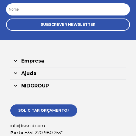
Nome
SUBSCREVER NEWSLETTER
Empresa
Ajuda
NIDGROUP
SOLICITAR ORÇAMENTO
info@sisnid.com
Porto:
+351 220 980 253*