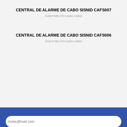
CENTRAL DE ALARME DE CABO SISNID CAFS007
Alarmes intrusão cabo
CENTRAL DE ALARME DE CABO SISNID CAFS006
Alarmes intrusão cabo
Email