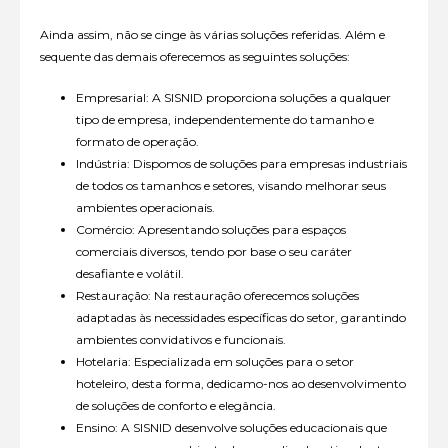
Ainda assim, não se cinge às várias soluções referidas. Além e
sequente das demais oferecemos as seguintes soluções:
Empresarial: A SISNID proporciona soluções a qualquer
tipo de empresa, independentemente do tamanho e
formato de operação.
Indústria: Dispomos de soluções para empresas industriais
de todos os tamanhos e setores, visando melhorar seus
ambientes operacionais.
Comércio: Apresentando soluções para espaços
comerciais diversos, tendo por base o seu caráter
desafiante e volátil.
Restauração: Na restauração oferecemos soluções
adaptadas às necessidades específicas do setor, garantindo
ambientes convidativos e funcionais.
Hotelaria: Especializada em soluções para o setor
hoteleiro, desta forma, dedicamo-nos ao desenvolvimento
de soluções de conforto e elegância.
Ensino: A SISNID desenvolve soluções educacionais que