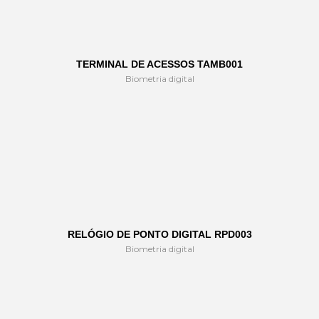
TERMINAL DE ACESSOS TAMB001
Biometria digital
RELÓGIO DE PONTO DIGITAL RPD003
Biometria digital