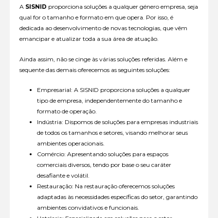
A
SISNID
proporciona soluções a qualquer género empresa, seja
qual for o tamanho e formato em que opera. Por isso, é
dedicada ao desenvolvimento de novas tecnologias, que vêm
emancipar e atualizar toda a sua área de atuação.
Ainda assim, não se cinge às várias soluções referidas. Além e
sequente das demais oferecemos as seguintes soluções:
Empresarial: A SISNID proporciona soluções a qualquer
tipo de empresa, independentemente do tamanho e
formato de operação.
Indústria: Dispomos de soluções para empresas industriais
de todos os tamanhos e setores, visando melhorar seus
ambientes operacionais.
Comércio: Apresentando soluções para espaços
comerciais diversos, tendo por base o seu caráter
desafiante e volátil.
Restauração: Na restauração oferecemos soluções
adaptadas às necessidades específicas do setor, garantindo
ambientes convidativos e funcionais.