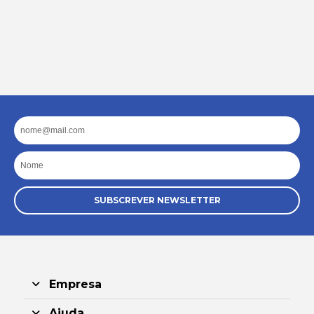
Email
Nome
SUBSCREVER NEWSLETTER
Empresa
Ajuda