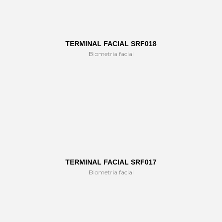
TERMINAL FACIAL SRF018
Biometria facial
TERMINAL FACIAL SRF017
Biometria facial