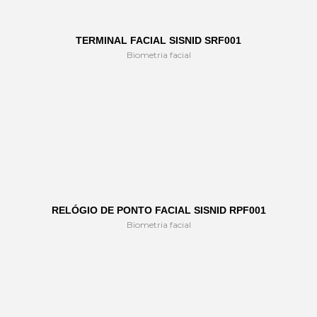
TERMINAL FACIAL SISNID SRF001
Biometria facial
RELÓGIO DE PONTO FACIAL SISNID RPF001
Biometria facial