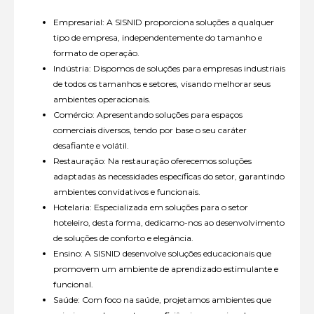
Empresarial: A SISNID proporciona soluções a qualquer
tipo de empresa, independentemente do tamanho e
formato de operação.
Indústria: Dispomos de soluções para empresas industriais
de todos os tamanhos e setores, visando melhorar seus
ambientes operacionais.
Comércio: Apresentando soluções para espaços
comerciais diversos, tendo por base o seu caráter
desafiante e volátil.
Restauração: Na restauração oferecemos soluções
adaptadas às necessidades específicas do setor, garantindo
ambientes convidativos e funcionais.
Hotelaria: Especializada em soluções para o setor
hoteleiro, desta forma, dedicamo-nos ao desenvolvimento
de soluções de conforto e elegância.
Ensino: A SISNID desenvolve soluções educacionais que
promovem um ambiente de aprendizado estimulante e
funcional.
Saúde: Com foco na saúde, projetamos ambientes que