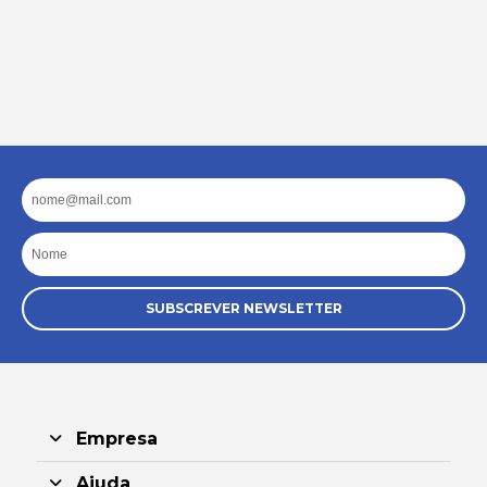
Email
Nome
SUBSCREVER NEWSLETTER
Empresa
Ajuda