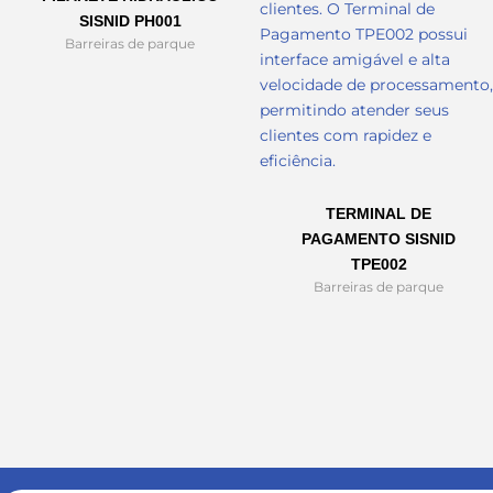
SISNID PH001
Barreiras de parque
TERMINAL DE
PAGAMENTO SISNID
TPE002
Barreiras de parque