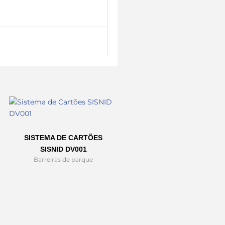
SISTEMA DE CARTÕES
SISNID DV001
Barreiras de parque