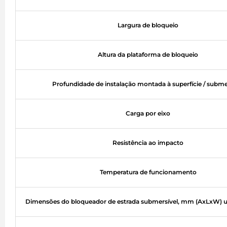
Largura de bloqueio
Altura da plataforma de bloqueio
Profundidade de instalação montada à superfície / subme
Carga por eixo
Resistência ao impacto
Temperatura de funcionamento
Dimensões do bloqueador de estrada submersível, mm (AxLxW) u