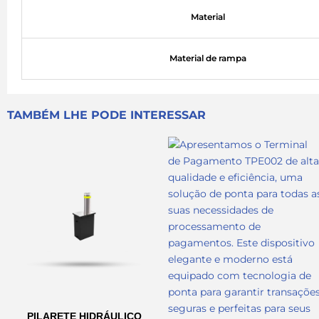
Material
Material de rampa
TAMBÉM LHE PODE INTERESSAR
PILARETE HIDRÁULICO