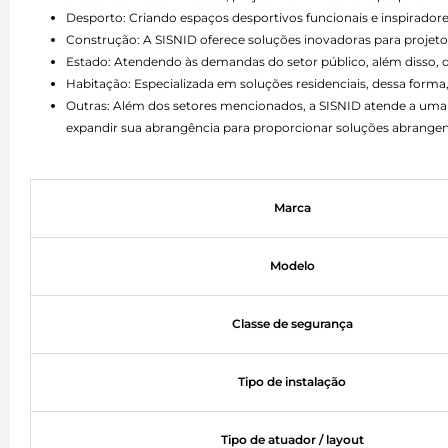
Desporto: Criando espaços desportivos funcionais e inspiradore
Construção: A SISNID oferece soluções inovadoras para projetos
Estado: Atendendo às demandas do setor público, além disso,
Habitação: Especializada em soluções residenciais, dessa forma,
Outras: Além dos setores mencionados, a SISNID atende a uma 
expandir sua abrangência para proporcionar soluções abrangen
Marca
Modelo
Classe de segurança
Tipo de instalação
Tipo de atuador / layout