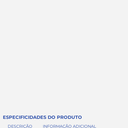
ESPECIFICIDADES DO PRODUTO
DESCRIÇÃO
INFORMAÇÃO ADICIONAL