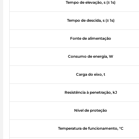
Tempo de elevação, s (± 1s)
Tempo de descida, s (± 1s)
Fonte de alimentação
Consumo de energia, W
Carga do eixo, t
Resistência à penetração, kJ
Nível de proteção
Temperatura de funcionamento, °C