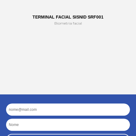
TERMINAL FACIAL SISNID SRF001
Biometria facial
Email
Nome