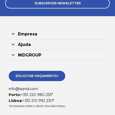
SUBSCREVER NEWSLETTER
Empresa
Ajuda
NIDGROUP
SOLICITAR ORÇAMENTO
info@sisnid.com
Porto:
+351 220 980 253*
Lisboa:
+351 210 992 230*
*(CHAMADA PARA A REDE FIXA NACIONAL)