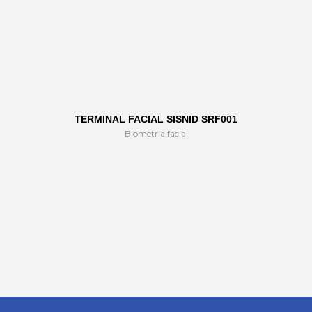
TERMINAL FACIAL SISNID SRF001
Biometria facial