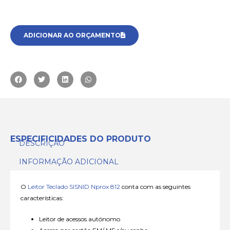
ADICIONAR AO ORÇAMENTO
ESPECIFICIDADES DO PRODUTO
DESCRIÇÃO
INFORMAÇÃO ADICIONAL
O
Leitor Teclado SISNID Nprox 812
conta com as seguintes
características:
Leitor de acessos autónomo