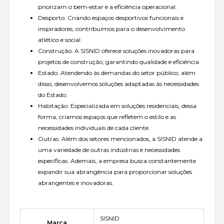
priorizam o bem-estar e a eficiência operacional.
Desporto: Criando espaços desportivos funcionais e
inspiradores, contribuímos para o desenvolvimento
atlético e social.
Construção: A SISNID oferece soluções inovadoras para
projetos de construção, garantindo qualidade e eficiência.
Estado: Atendendo às demandas do setor público, além
disso, desenvolvemos soluções adaptadas às necessidades
do Estado.
Habitação: Especializada em soluções residenciais, dessa
forma, criamos espaços que refletem o estilo e as
necessidades individuais de cada cliente.
Outras: Além dos setores mencionados, a SISNID atende a
uma variedade de outras indústrias e necessidades
específicas. Ademais, a empresa busca constantemente
expandir sua abrangência para proporcionar soluções
abrangentes e inovadoras.
SISNID
Marca