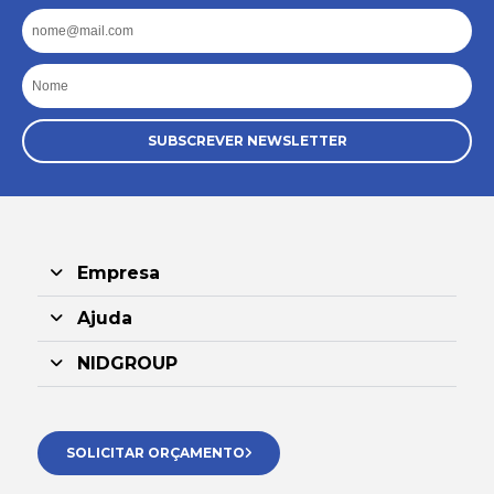
Email
Nome
SUBSCREVER NEWSLETTER
Empresa
Ajuda
NIDGROUP
SOLICITAR ORÇAMENTO