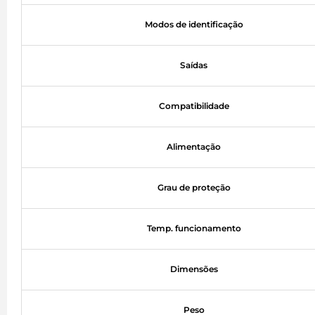
Modos de identificação
Saídas
Compatibilidade
Alimentação
Grau de proteção
Temp. funcionamento
Dimensões
Peso