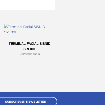
TERMINAL FACIAL SISNID
SRF001
Biometria facial
SUBSCREVER NEWSLETTER