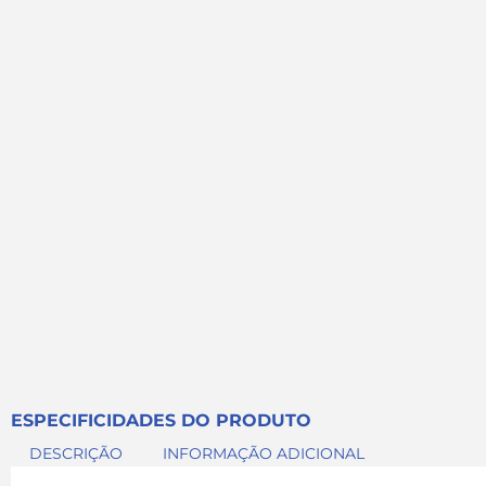
ESPECIFICIDADES DO PRODUTO
DESCRIÇÃO
INFORMAÇÃO ADICIONAL