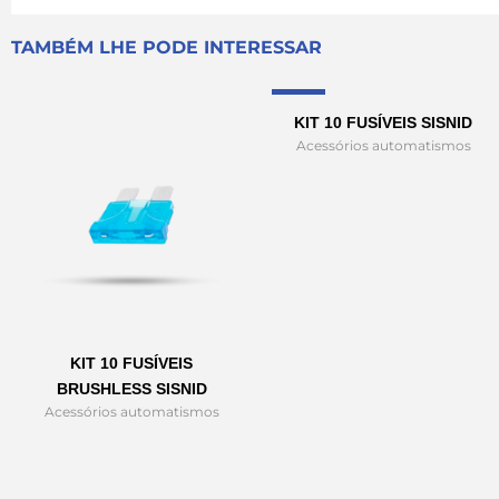
TAMBÉM LHE PODE INTERESSAR
Sale!
KIT 10 FUSÍVEIS SISNID
Acessórios automatismos
KIT 10 FUSÍVEIS
BRUSHLESS SISNID
Acessórios automatismos