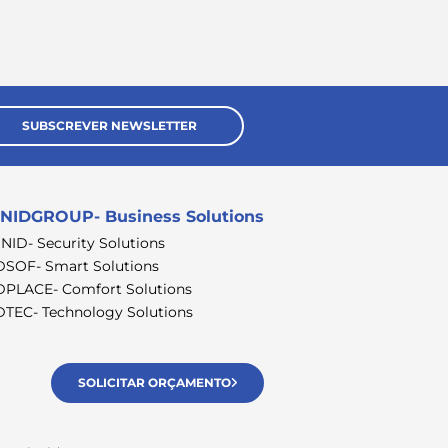
SUBSCREVER NEWSLETTER
NIDGROUP- Business Solutions
SNID- Security Solutions
DSOF- Smart Solutions
DPLACE- Comfort Solutions
DTEC- Technology Solutions
SOLICITAR ORÇAMENTO