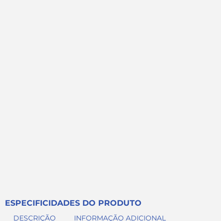
ESPECIFICIDADES DO PRODUTO
DESCRIÇÃO
INFORMAÇÃO ADICIONAL