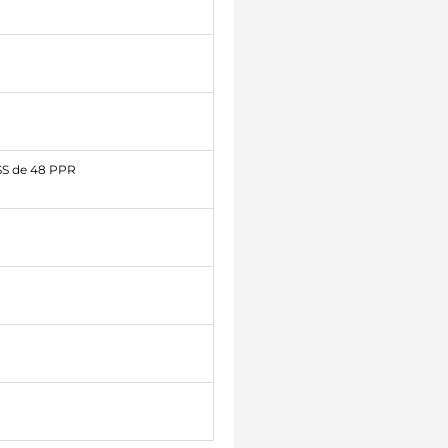
SS de 48 PPR