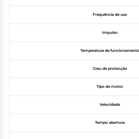
Frequência de uso
Impulso
Temperatura de funcionament
Grau de protecção
Tipo de motor
Velocidade
Tempo abertura