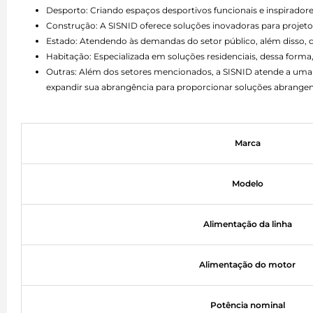
Desporto: Criando espaços desportivos funcionais e inspiradore
Construção: A SISNID oferece soluções inovadoras para projetos
Estado: Atendendo às demandas do setor público, além disso,
Habitação: Especializada em soluções residenciais, dessa forma,
Outras: Além dos setores mencionados, a SISNID atende a uma 
expandir sua abrangência para proporcionar soluções abrangen
Marca
Modelo
Alimentação da linha
Alimentação do motor
Potência nominal