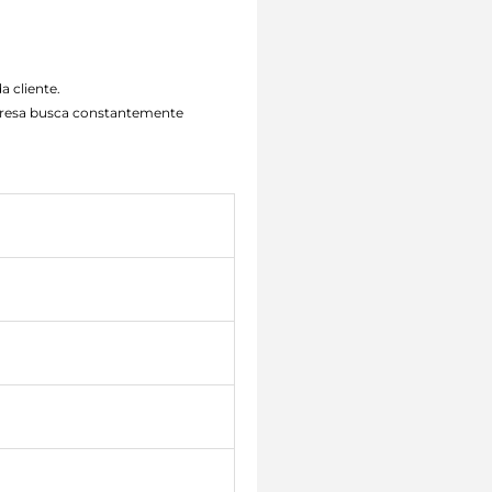
a cliente.
mpresa busca constantemente