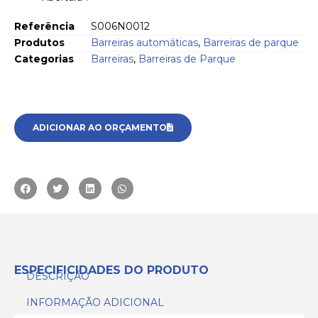
Referência
S006N0012
Produtos
Barreiras automáticas
,
Barreiras de parque
Categorias
Barreiras
,
Barreiras de Parque
ADICIONAR AO ORÇAMENTO
ESPECIFICIDADES DO PRODUTO
DESCRIÇÃO
INFORMAÇÃO ADICIONAL