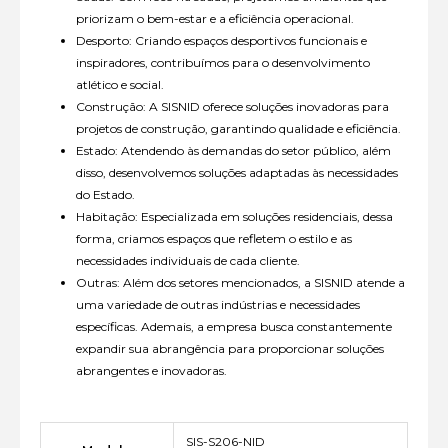
priorizam o bem-estar e a eficiência operacional.
Desporto: Criando espaços desportivos funcionais e
inspiradores, contribuímos para o desenvolvimento
atlético e social.
Construção: A SISNID oferece soluções inovadoras para
projetos de construção, garantindo qualidade e eficiência.
Estado: Atendendo às demandas do setor público, além
disso, desenvolvemos soluções adaptadas às necessidades
do Estado.
Habitação: Especializada em soluções residenciais, dessa
forma, criamos espaços que refletem o estilo e as
necessidades individuais de cada cliente.
Outras: Além dos setores mencionados, a SISNID atende a
uma variedade de outras indústrias e necessidades
específicas. Ademais, a empresa busca constantemente
expandir sua abrangência para proporcionar soluções
abrangentes e inovadoras.
SIS-S206-NID