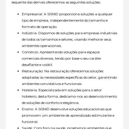
sequente das demais oferecemos as seguintes soluções:
Empresarial: A SISNID proporciona soluções a qualquer
tipo de empresa, independentemente do tamanho e
formato de operação.
Indústria: Dispomos de soluções para empresas industriais
de todos os tamanhos e setores, visando melhorar seus
ambientes operacionais.
Comércio: Apresentando soluções para espaços
comerciais diversos, tendo por base o seu caráter
desafiante e volátil.
Restauração: Na restauração oferecemos soluções
adaptadas às necessidades específicas do setor, garantindo
ambientes convidativos e funcionais.
Hotelaria: Especializada em soluções para o setor
hoteleiro, desta forma, dedicamo-nos ao desenvolvimento
de soluções de conforto e elegância.
Ensino: A SISNID desenvolve soluções educacionais que
promovem um ambiente de aprendizado estimulante e
funcional.
Saúde: Com foco na saúde, projetamos ambientes que