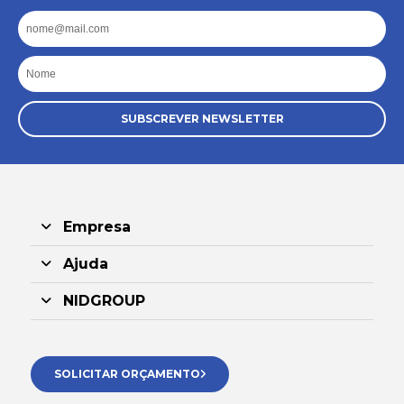
Email
Nome
SUBSCREVER NEWSLETTER
Empresa
Ajuda
NIDGROUP
SOLICITAR ORÇAMENTO