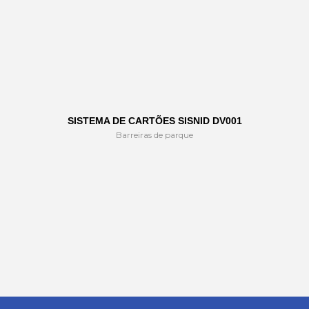
SISTEMA DE CARTÕES SISNID DV001
Barreiras de parque