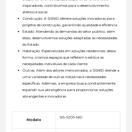
inspiradores, contribuímos para o desenvolvimento
atlético e social.
Construção: A SISNID oferece soluções inovadoras para
projetos de construção, garantindo qualidade e eficiência.
Estado: Atendendo às demandas do setor público, além
disso, desenvolvemos soluções adaptadas às necessidades
do Estado.
Habitação: Especializada em soluções residenciais, dessa
forma, criamos espaços que refletem o estilo e as
necessidades individuais de cada cliente.
Outras: Além dos setores mencionados, a SISNID atende a
uma variedade de outras indústrias e necessidades
específicas. Ademais, a empresa busca constantemente
expandir sua abrangência para proporcionar soluções
abrangentes e inovadoras.
SIS-S205-NID
Modelo