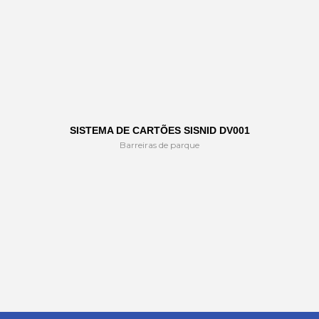
SISTEMA DE CARTÕES SISNID DV001
Barreiras de parque