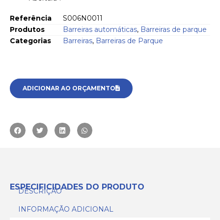
Referência
S006N0011
Produtos
Barreiras automáticas
,
Barreiras de parque
Categorias
Barreiras
,
Barreiras de Parque
ADICIONAR AO ORÇAMENTO
ESPECIFICIDADES DO PRODUTO
DESCRIÇÃO
INFORMAÇÃO ADICIONAL