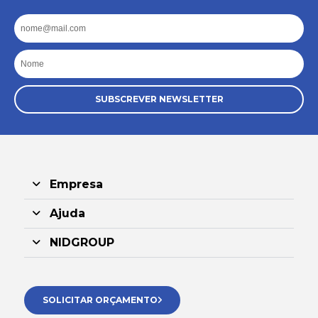
Email
Nome
SUBSCREVER NEWSLETTER
Empresa
Ajuda
NIDGROUP
SOLICITAR ORÇAMENTO