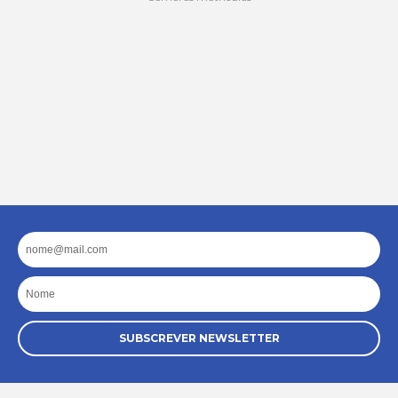
Email
Nome
SUBSCREVER NEWSLETTER