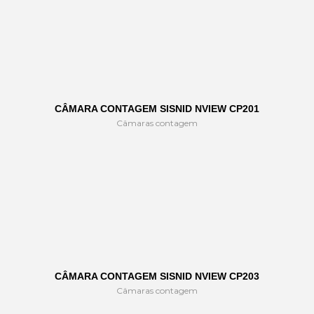
CÂMARA CONTAGEM SISNID NVIEW CP201
Câmaras contagem
CÂMARA CONTAGEM SISNID NVIEW CP203
Câmaras contagem