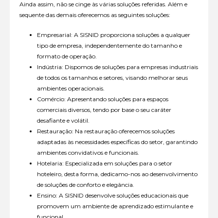
Ainda assim, não se cinge às várias soluções referidas. Além e
sequente das demais oferecemos as seguintes soluções:
Empresarial: A SISNID proporciona soluções a qualquer
tipo de empresa, independentemente do tamanho e
formato de operação.
Indústria: Dispomos de soluções para empresas industriais
de todos os tamanhos e setores, visando melhorar seus
ambientes operacionais.
Comércio: Apresentando soluções para espaços
comerciais diversos, tendo por base o seu caráter
desafiante e volátil.
Restauração: Na restauração oferecemos soluções
adaptadas às necessidades específicas do setor, garantindo
ambientes convidativos e funcionais.
Hotelaria: Especializada em soluções para o setor
hoteleiro, desta forma, dedicamo-nos ao desenvolvimento
de soluções de conforto e elegância.
Ensino: A SISNID desenvolve soluções educacionais que
promovem um ambiente de aprendizado estimulante e
funcional.