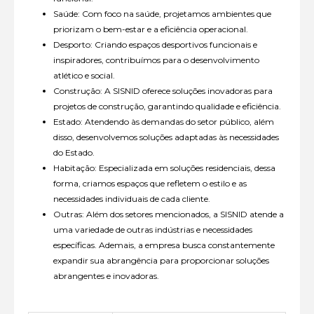
Saúde: Com foco na saúde, projetamos ambientes que
priorizam o bem-estar e a eficiência operacional.
Desporto: Criando espaços desportivos funcionais e
inspiradores, contribuímos para o desenvolvimento
atlético e social.
Construção: A SISNID oferece soluções inovadoras para
projetos de construção, garantindo qualidade e eficiência.
Estado: Atendendo às demandas do setor público, além
disso, desenvolvemos soluções adaptadas às necessidades
do Estado.
Habitação: Especializada em soluções residenciais, dessa
forma, criamos espaços que refletem o estilo e as
necessidades individuais de cada cliente.
Outras: Além dos setores mencionados, a SISNID atende a
uma variedade de outras indústrias e necessidades
específicas. Ademais, a empresa busca constantemente
expandir sua abrangência para proporcionar soluções
abrangentes e inovadoras.