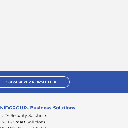
SUBSCREVER NEWSLETTER
NIDGROUP- Business Solutions
SNID- Security Solutions
DSOF- Smart Solutions