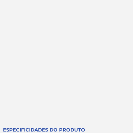
ESPECIFICIDADES DO PRODUTO