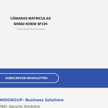
CÂMARAS MATRICULAS
SISNID NVIEW SF105
Câmaras matrículas
SUBSCREVER NEWSLETTER
NIDGROUP- Business Solutions
SNID- Security Solutions