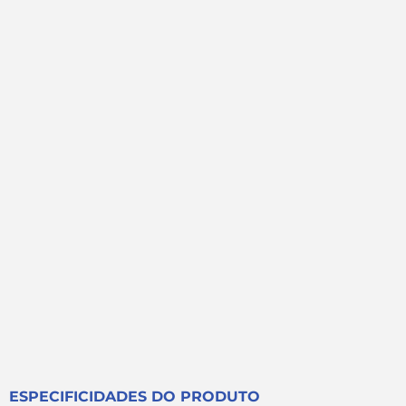
ESPECIFICIDADES DO PRODUTO