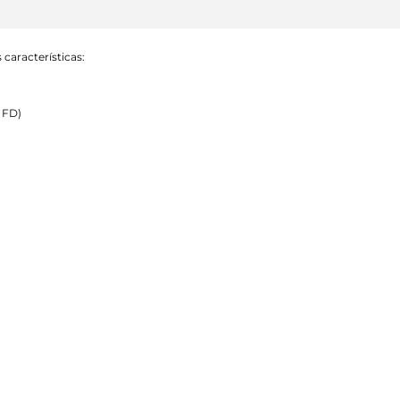
características:
 FD)