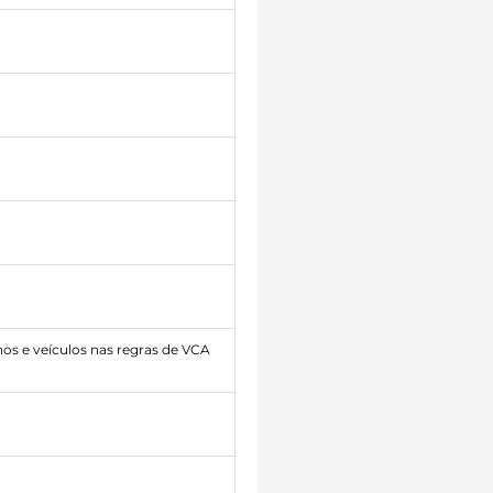
s e veículos nas regras de VCA