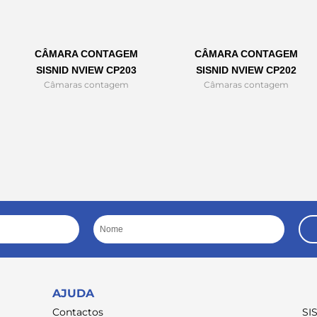
CÂMARA CONTAGEM
CÂMARA CONTAGEM
SISNID NVIEW CP203
SISNID NVIEW CP202
Câmaras contagem
Câmaras contagem
Nome
AJUDA
Contactos
SI