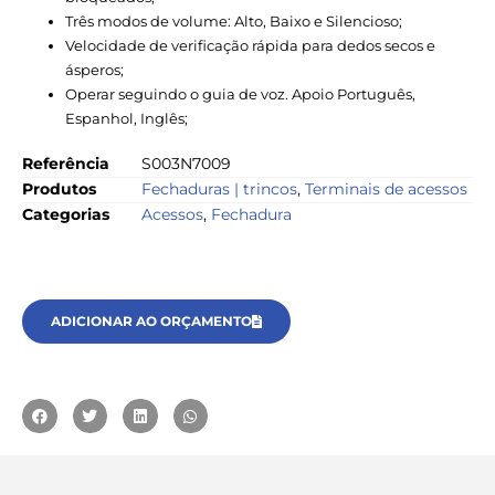
Três modos de volume: Alto, Baixo e Silencioso;
Velocidade de verificação rápida para dedos secos e
ásperos;
Operar seguindo o guia de voz. Apoio Português,
Espanhol, Inglês;
Referência
S003N7009
Produtos
Fechaduras | trincos
,
Terminais de acessos
Categorias
Acessos
,
Fechadura
ADICIONAR AO ORÇAMENTO