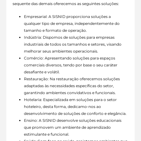
sequente das demais oferecemos as seguintes soluções:
Empresarial: A SISNID proporciona soluções a
qualquer tipo de empresa, independentemente do
tamanho e formato de operação.
Indústria: Dispomos de soluções para empresas
industriais de todos os tamanhos e setores, visando
melhorar seus ambientes operacionais.
Comércio: Apresentando soluções para espaços
comerciais diversos, tendo por base o seu caráter
desafiante e volátil.
Restauração: Na restauração oferecemos soluções
adaptadas às necessidades específicas do setor,
garantindo ambientes convidativos e funcionais.
Hotelaria: Especializada em soluções para o setor
hoteleiro, desta forma, dedicamo-nos ao
desenvolvimento de soluções de conforto e elegância.
Ensino: A SISNID desenvolve soluções educacionais
que promovem um ambiente de aprendizado
estimulante e funcional.