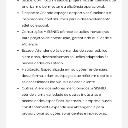
Saúde: Com foco na saúde, projetamos ambientes que
priorizam o bem-estar e a eficiência operacional.
Desporto: Criando espaços desportivos funcionais e
inspiradores, contribuímos para o desenvolvimento
atlético e social.
Construção: A SISNID oferece soluções inovadoras
para projetos de construção, garantindo qualidade e
eficiência.
Estado: Atendendo às demandas do setor público,
além disso, desenvolvemos soluções adaptadas às
necessidades do Estado.
Habitação: Especializada em soluções residenciais,
dessa forma, criamos espaços que refletem o estilo e
as necessidades individuais de cada cliente.
Outras: Além dos setores mencionados, a SISNID
atende a uma variedade de outras indústrias e
necessidades específicas. Ademais, a empresa busca
constantemente expandir sua abrangência para
proporcionar soluções abrangentes e inovadoras.