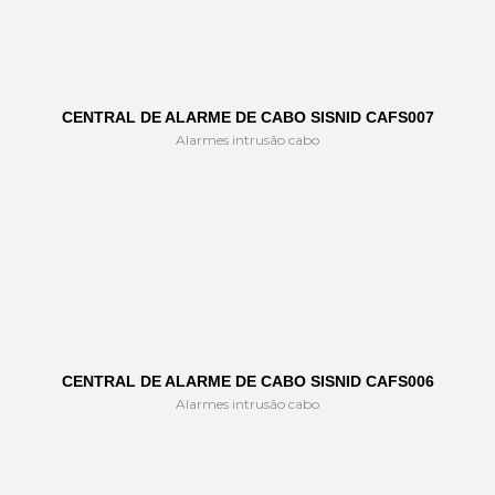
CENTRAL DE ALARME DE CABO SISNID CAFS007
Alarmes intrusão cabo
CENTRAL DE ALARME DE CABO SISNID CAFS006
Alarmes intrusão cabo