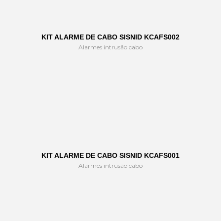
KIT ALARME DE CABO SISNID KCAFS002
Alarmes intrusão cabo
KIT ALARME DE CABO SISNID KCAFS001
Alarmes intrusão cabo