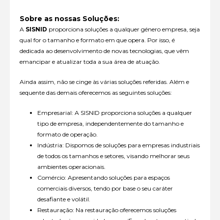
Sobre as nossas Soluções:
A
SISNID
proporciona soluções a qualquer género empresa, seja
qual for o tamanho e formato em que opera. Por isso, é
dedicada ao desenvolvimento de novas tecnologias, que vêm
emancipar e atualizar toda a sua área de atuação.
Ainda assim, não se cinge às várias soluções referidas. Além e
sequente das demais oferecemos as seguintes soluções:
Empresarial: A SISNID proporciona soluções a qualquer
tipo de empresa, independentemente do tamanho e
formato de operação.
Indústria: Dispomos de soluções para empresas industriais
de todos os tamanhos e setores, visando melhorar seus
ambientes operacionais.
Comércio: Apresentando soluções para espaços
comerciais diversos, tendo por base o seu caráter
desafiante e volátil.
Restauração: Na restauração oferecemos soluções