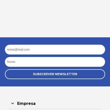
Email
Nome
SUBSCREVER NEWSLETTER
Empresa