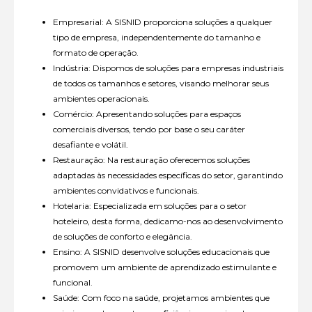
Empresarial: A SISNID proporciona soluções a qualquer
tipo de empresa, independentemente do tamanho e
formato de operação.
Indústria: Dispomos de soluções para empresas industriais
de todos os tamanhos e setores, visando melhorar seus
ambientes operacionais.
Comércio: Apresentando soluções para espaços
comerciais diversos, tendo por base o seu caráter
desafiante e volátil.
Restauração: Na restauração oferecemos soluções
adaptadas às necessidades específicas do setor, garantindo
ambientes convidativos e funcionais.
Hotelaria: Especializada em soluções para o setor
hoteleiro, desta forma, dedicamo-nos ao desenvolvimento
de soluções de conforto e elegância.
Ensino: A SISNID desenvolve soluções educacionais que
promovem um ambiente de aprendizado estimulante e
funcional.
Saúde: Com foco na saúde, projetamos ambientes que