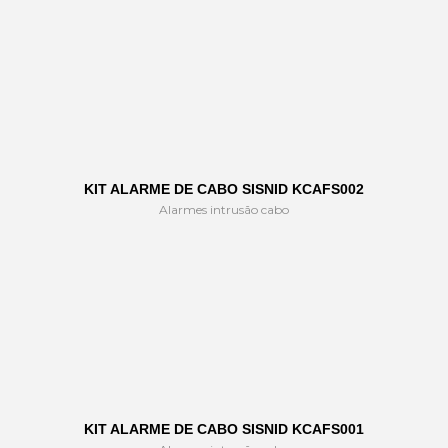
KIT ALARME DE CABO SISNID KCAFS002
Alarmes intrusão cabo
KIT ALARME DE CABO SISNID KCAFS001