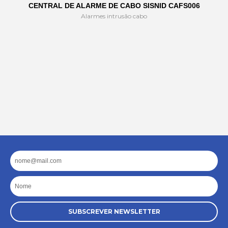
CENTRAL DE ALARME DE CABO SISNID CAFS006
Alarmes intrusão cabo
Email
Nome
SUBSCREVER NEWSLETTER