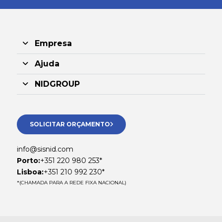
Empresa
Ajuda
NIDGROUP
SOLICITAR ORÇAMENTO
info@sisnid.com
Porto:
+351 220 980 253*
Lisboa:
+351 210 992 230*
*(CHAMADA PARA A REDE FIXA NACIONAL)