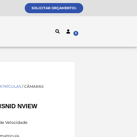
SOLICITAR ORÇAMENTO
ATRÍCULAS
/ CÂMARAS
ISNID NVIEW
de Velocidade
 matrícula