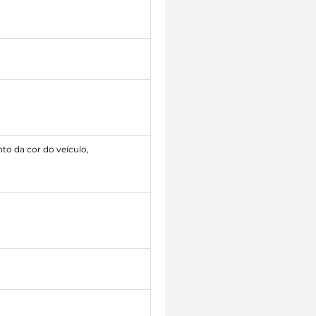
to da cor do veículo,