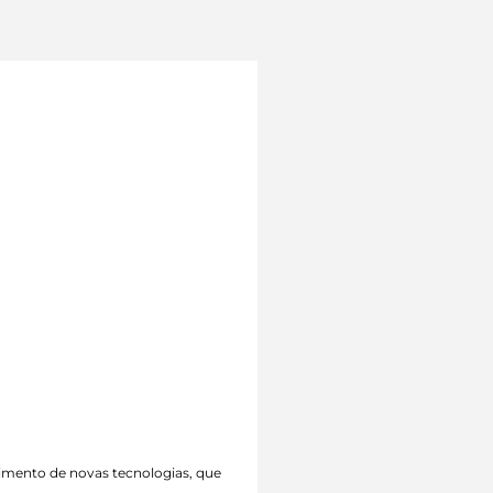
vimento de novas tecnologias, que