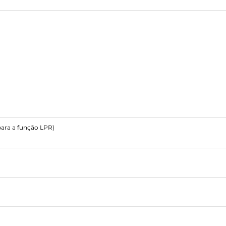
para a função LPR)