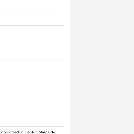
odo corredor, Deblur, Marca de