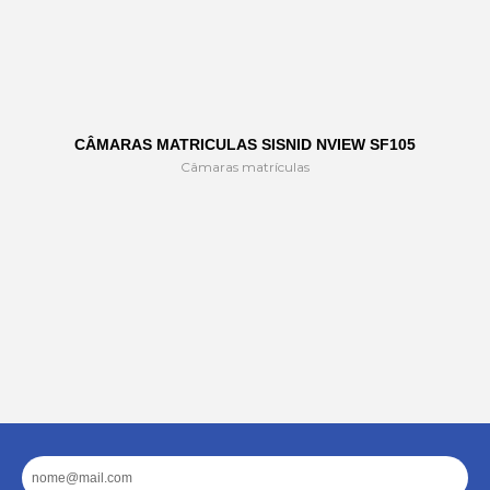
CÂMARAS MATRICULAS SISNID NVIEW SF105
Câmaras matrículas
Email