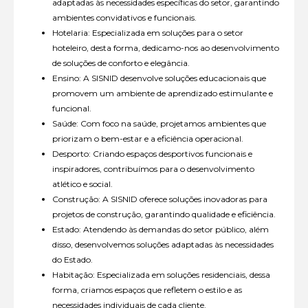
adaptadas às necessidades específicas do setor, garantindo
ambientes convidativos e funcionais.
Hotelaria: Especializada em soluções para o setor
hoteleiro, desta forma, dedicamo-nos ao desenvolvimento
de soluções de conforto e elegância.
Ensino: A SISNID desenvolve soluções educacionais que
promovem um ambiente de aprendizado estimulante e
funcional.
Saúde: Com foco na saúde, projetamos ambientes que
priorizam o bem-estar e a eficiência operacional.
Desporto: Criando espaços desportivos funcionais e
inspiradores, contribuímos para o desenvolvimento
atlético e social.
Construção: A SISNID oferece soluções inovadoras para
projetos de construção, garantindo qualidade e eficiência.
Estado: Atendendo às demandas do setor público, além
disso, desenvolvemos soluções adaptadas às necessidades
do Estado.
Habitação: Especializada em soluções residenciais, dessa
forma, criamos espaços que refletem o estilo e as
necessidades individuais de cada cliente.