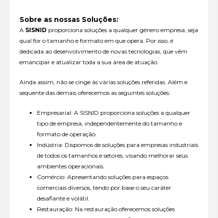
Sobre as nossas Soluções:
A
SISNID
proporciona soluções a qualquer género empresa, seja
qual for o tamanho e formato em que opera. Por isso, é
dedicada ao desenvolvimento de novas tecnologias, que vêm
emancipar e atualizar toda a sua área de atuação.
Ainda assim, não se cinge às várias soluções referidas. Além e
sequente das demais oferecemos as seguintes soluções:
Empresarial: A SISNID proporciona soluções a qualquer
tipo de empresa, independentemente do tamanho e
formato de operação.
Indústria: Dispomos de soluções para empresas industriais
de todos os tamanhos e setores, visando melhorar seus
ambientes operacionais.
Comércio: Apresentando soluções para espaços
comerciais diversos, tendo por base o seu caráter
desafiante e volátil.
Restauração: Na restauração oferecemos soluções