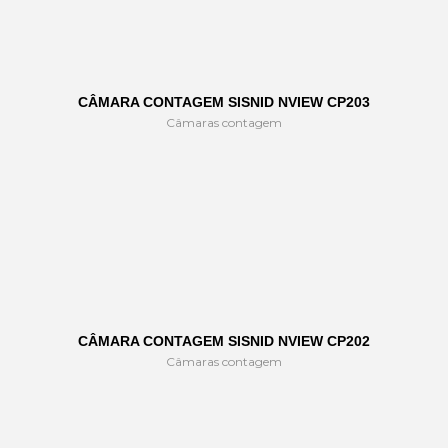
CÂMARA CONTAGEM SISNID NVIEW CP203
Câmaras contagem
CÂMARA CONTAGEM SISNID NVIEW CP202
Câmaras contagem