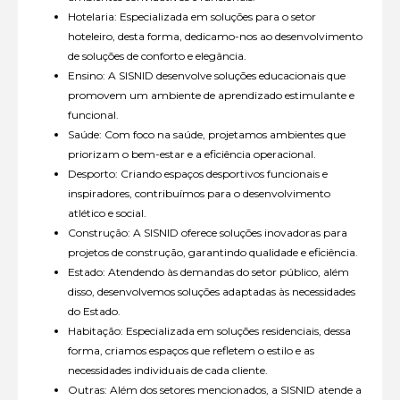
Hotelaria: Especializada em soluções para o setor
hoteleiro, desta forma, dedicamo-nos ao desenvolvimento
de soluções de conforto e elegância.
Ensino: A SISNID desenvolve soluções educacionais que
promovem um ambiente de aprendizado estimulante e
funcional.
Saúde: Com foco na saúde, projetamos ambientes que
priorizam o bem-estar e a eficiência operacional.
Desporto: Criando espaços desportivos funcionais e
inspiradores, contribuímos para o desenvolvimento
atlético e social.
Construção: A SISNID oferece soluções inovadoras para
projetos de construção, garantindo qualidade e eficiência.
Estado: Atendendo às demandas do setor público, além
disso, desenvolvemos soluções adaptadas às necessidades
do Estado.
Habitação: Especializada em soluções residenciais, dessa
forma, criamos espaços que refletem o estilo e as
necessidades individuais de cada cliente.
Outras: Além dos setores mencionados, a SISNID atende a