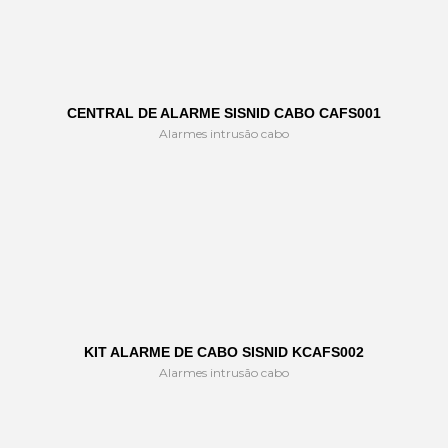
CENTRAL DE ALARME SISNID CABO CAFS001
Alarmes intrusão cabo
KIT ALARME DE CABO SISNID KCAFS002
Alarmes intrusão cabo