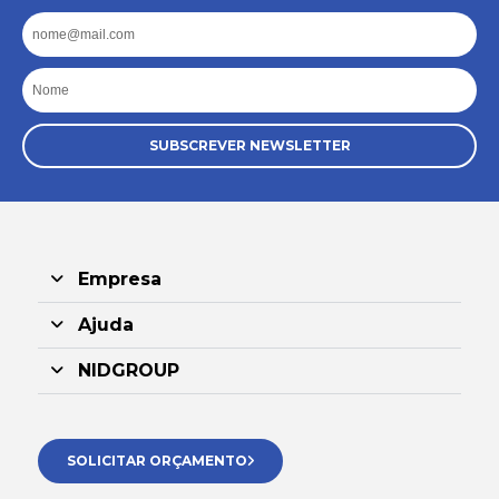
Email
Nome
SUBSCREVER NEWSLETTER
Empresa
Ajuda
NIDGROUP
SOLICITAR ORÇAMENTO