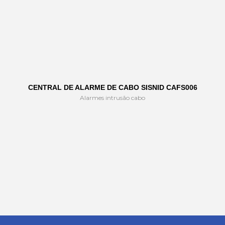
CENTRAL DE ALARME DE CABO SISNID CAFS006
Alarmes intrusão cabo