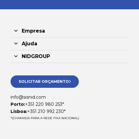
Empresa
Ajuda
NIDGROUP
SOLICITAR ORÇAMENTO
info@sisnid.com
Porto:
+351 220 980 253*
Lisboa:
+351 210 992 230*
*(CHAMADA PARA A REDE FIXA NACIONAL)