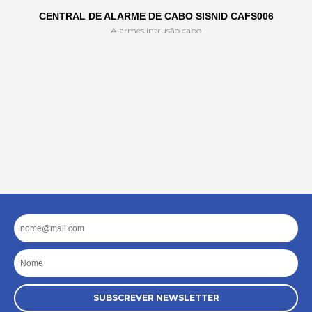
CENTRAL DE ALARME DE CABO SISNID CAFS006
Alarmes intrusão cabo
Email
Nome
SUBSCREVER NEWSLETTER