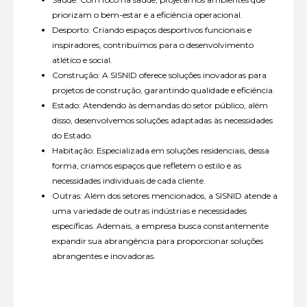
priorizam o bem-estar e a eficiência operacional.
Desporto: Criando espaços desportivos funcionais e
inspiradores, contribuímos para o desenvolvimento
atlético e social.
Construção: A SISNID oferece soluções inovadoras para
projetos de construção, garantindo qualidade e eficiência.
Estado: Atendendo às demandas do setor público, além
disso, desenvolvemos soluções adaptadas às necessidades
do Estado.
Habitação: Especializada em soluções residenciais, dessa
forma, criamos espaços que refletem o estilo e as
necessidades individuais de cada cliente.
Outras: Além dos setores mencionados, a SISNID atende a
uma variedade de outras indústrias e necessidades
específicas. Ademais, a empresa busca constantemente
expandir sua abrangência para proporcionar soluções
abrangentes e inovadoras.