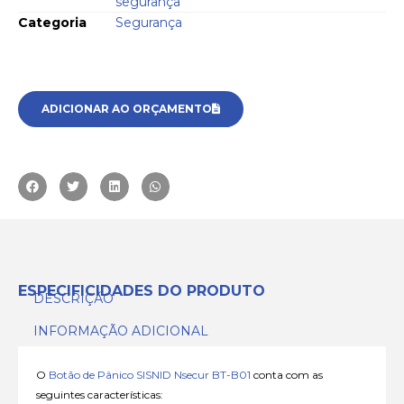
segurança
Categoria
Segurança
ADICIONAR AO ORÇAMENTO
ESPECIFICIDADES DO PRODUTO
DESCRIÇÃO
INFORMAÇÃO ADICIONAL
O
Botão de Pânico SISNID Nsecur BT-B01
conta com as
seguintes características: