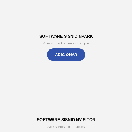
SOFTWARE SISNID NPARK
Acessórios barreiras parque
ADICIONAR
SOFTWARE SISNID NVISITOR
Acessórios torniquetes