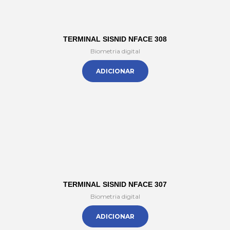
TERMINAL SISNID NFACE 308
Biometria digital
ADICIONAR
TERMINAL SISNID NFACE 307
Biometria digital
ADICIONAR