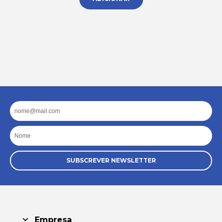
Email
Nome
SUBSCREVER NEWSLETTER
Empresa