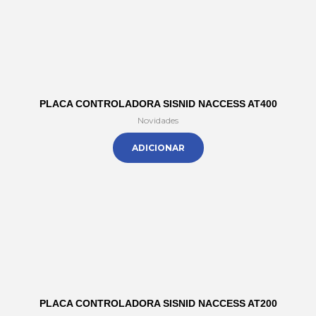
PLACA CONTROLADORA SISNID NACCESS AT400
Novidades
ADICIONAR
PLACA CONTROLADORA SISNID NACCESS AT200