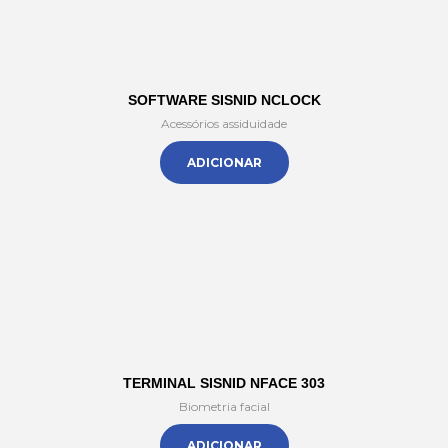
SOFTWARE SISNID NCLOCK
Acessórios assiduidade
ADICIONAR
TERMINAL SISNID NFACE 303
Biometria facial
ADICIONAR