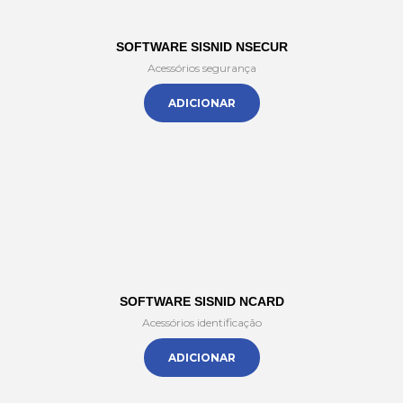
SOFTWARE SISNID NSECUR
Acessórios segurança
ADICIONAR
SOFTWARE SISNID NCARD
Acessórios identificação
ADICIONAR