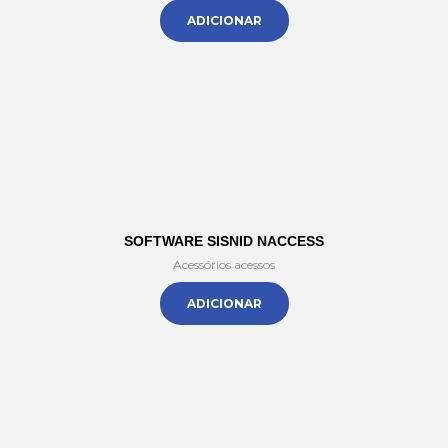
ADICIONAR
SOFTWARE SISNID NACCESS
Acessórios acessos
ADICIONAR