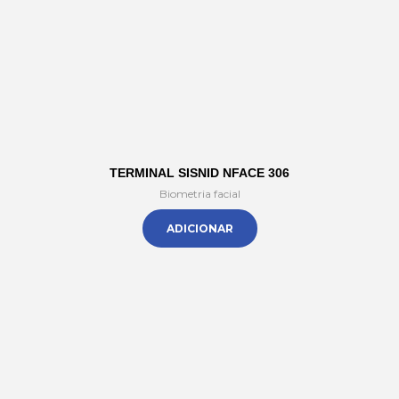
TERMINAL SISNID NFACE 306
Biometria facial
ADICIONAR