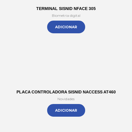
TERMINAL SISNID NFACE 305
Biometria digital
ADICIONAR
PLACA CONTROLADORA SISNID NACCESS AT460
Novidades
ADICIONAR