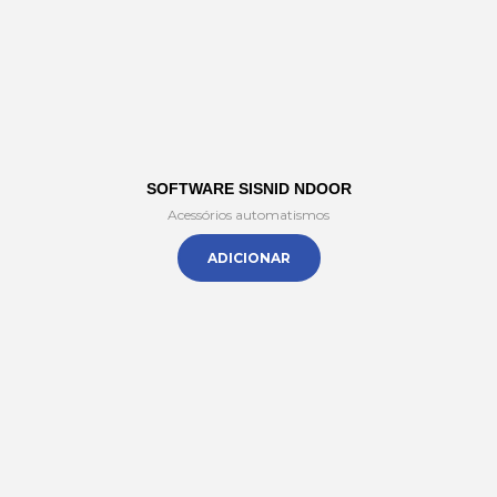
SOFTWARE SISNID NDOOR
Acessórios automatismos
ADICIONAR