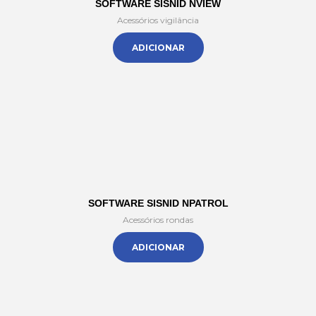
SOFTWARE SISNID NVIEW
Acessórios vigilância
ADICIONAR
SOFTWARE SISNID NPATROL
Acessórios rondas
ADICIONAR