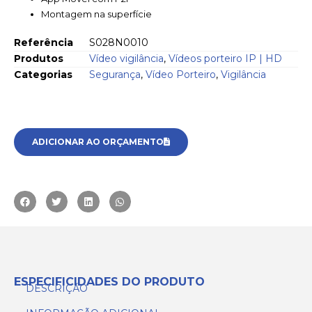
Montagem na superfície
Referência
S028N0010
Produtos
Vídeo vigilância
,
Vídeos porteiro IP | HD
Categorias
Segurança
,
Vídeo Porteiro
,
Vigilância
ADICIONAR AO ORÇAMENTO
ESPECIFICIDADES DO PRODUTO
DESCRIÇÃO