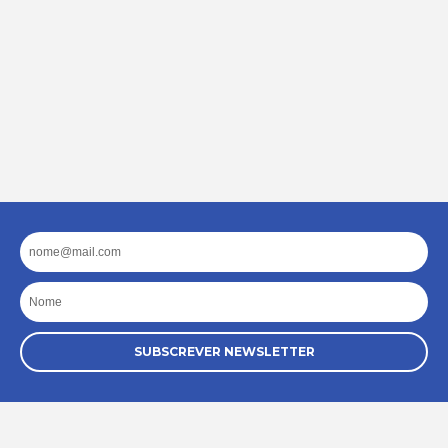
Email
Nome
SUBSCREVER NEWSLETTER