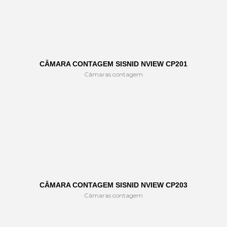
CÂMARA CONTAGEM SISNID NVIEW CP201
Câmaras contagem
CÂMARA CONTAGEM SISNID NVIEW CP203
Câmaras contagem