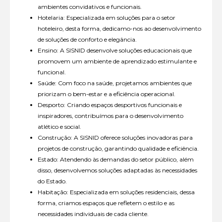
ambientes convidativos e funcionais.
Hotelaria: Especializada em soluções para o setor
hoteleiro, desta forma, dedicamo-nos ao desenvolvimento
de soluções de conforto e elegância.
Ensino: A SISNID desenvolve soluções educacionais que
promovem um ambiente de aprendizado estimulante e
funcional.
Saúde: Com foco na saúde, projetamos ambientes que
priorizam o bem-estar e a eficiência operacional.
Desporto: Criando espaços desportivos funcionais e
inspiradores, contribuímos para o desenvolvimento
atlético e social.
Construção: A SISNID oferece soluções inovadoras para
projetos de construção, garantindo qualidade e eficiência.
Estado: Atendendo às demandas do setor público, além
disso, desenvolvemos soluções adaptadas às necessidades
do Estado.
Habitação: Especializada em soluções residenciais, dessa
forma, criamos espaços que refletem o estilo e as
necessidades individuais de cada cliente.