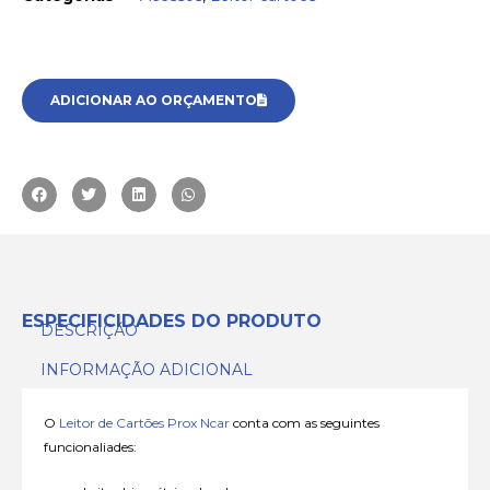
ADICIONAR AO ORÇAMENTO
ESPECIFICIDADES DO PRODUTO
DESCRIÇÃO
INFORMAÇÃO ADICIONAL
O
Leitor de Cartões Prox Ncar
conta com as seguintes
funcionaliades: