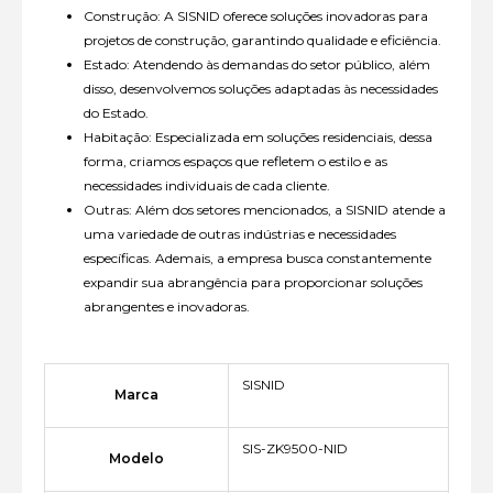
Construção: A SISNID oferece soluções inovadoras para
projetos de construção, garantindo qualidade e eficiência.
Estado: Atendendo às demandas do setor público, além
disso, desenvolvemos soluções adaptadas às necessidades
do Estado.
Habitação: Especializada em soluções residenciais, dessa
forma, criamos espaços que refletem o estilo e as
necessidades individuais de cada cliente.
Outras: Além dos setores mencionados, a SISNID atende a
uma variedade de outras indústrias e necessidades
específicas. Ademais, a empresa busca constantemente
expandir sua abrangência para proporcionar soluções
abrangentes e inovadoras.
SISNID
Marca
SIS-ZK9500-NID
Modelo