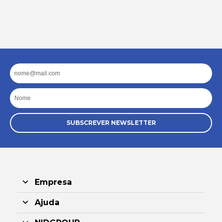
Email
Nome
SUBSCREVER NEWSLETTER
Empresa
Ajuda