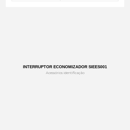
INTERRUPTOR ECONOMIZADOR SIEES001
Acessórios identificação