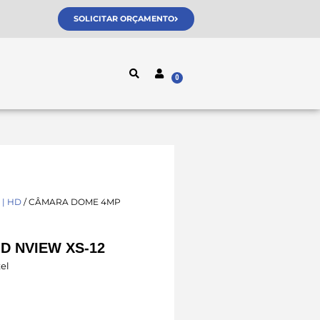
SOLICITAR ORÇAMENTO
 | HD
/ CÂMARA DOME 4MP
D NVIEW XS-12
el