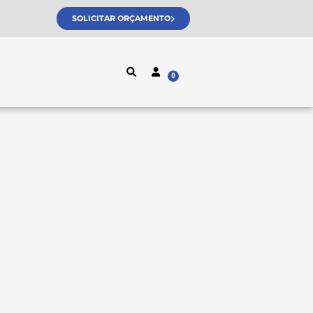
SOLICITAR ORÇAMENTO