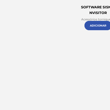
SOFTWARE SIS
NVISITOR
Acessórios torniqu
ADICIONAR