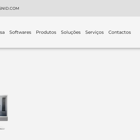
SNID.COM
sa
Softwares
Produtos
Soluções
Serviços
Contactos