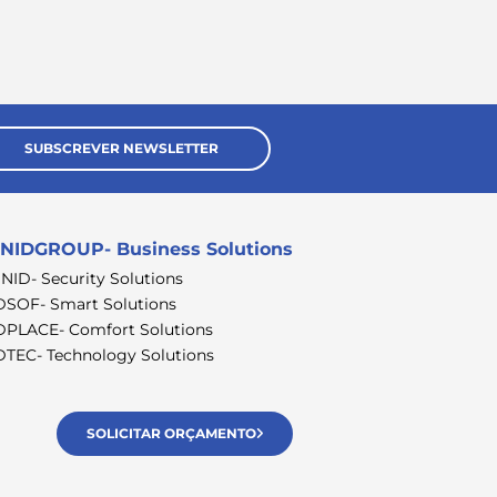
SUBSCREVER NEWSLETTER
NIDGROUP- Business Solutions
SNID- Security Solutions
DSOF- Smart Solutions
DPLACE- Comfort Solutions
DTEC- Technology Solutions
SOLICITAR ORÇAMENTO